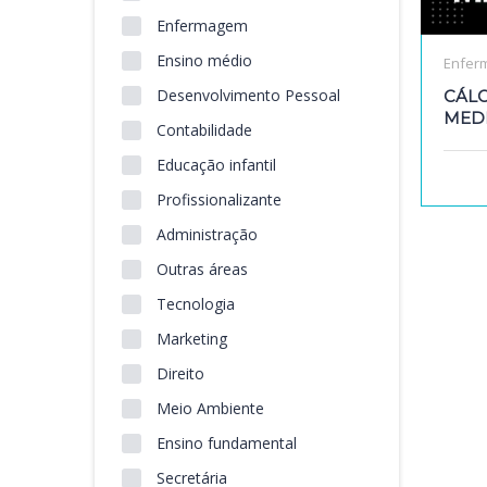
Enfermagem
Ensino médio
Enfer
Desenvolvimento Pessoal
CÁL
MED
Contabilidade
Educação infantil
Profissionalizante
Administração
Outras áreas
Tecnologia
Marketing
Direito
Meio Ambiente
Ensino fundamental
Secretária