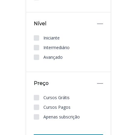
Nível
Iniciante
Intermediário
Avançado
Preço
Cursos Grátis
Cursos Pagos
Apenas subscrição