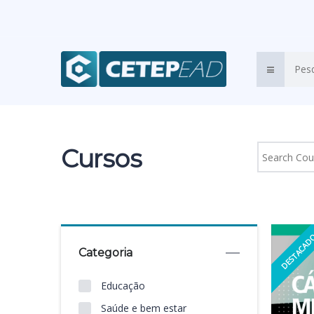
Cursos
DESTACA
Categoria
Educação
Saúde e bem estar