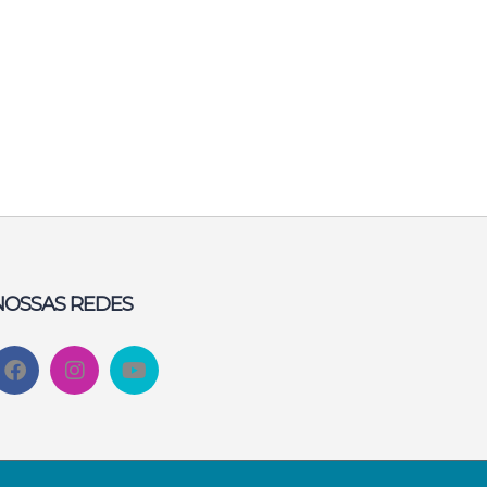
NOSSAS REDES