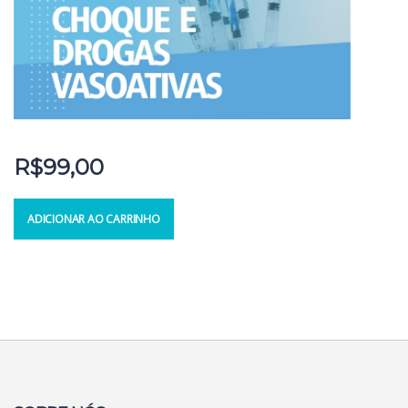
R$
99,00
ADICIONAR AO CARRINHO