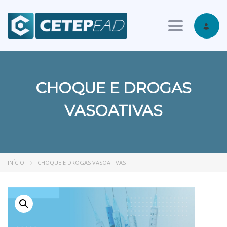
Toggle nav
CHOQUE E DROGAS
VASOATIVAS
INÍCIO
CHOQUE E DROGAS VASOATIVAS