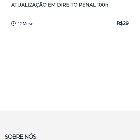
ATUALIZAÇÃO EM DIREITO PENAL 100h
R$29
12 Meses
SOBRE NÓS