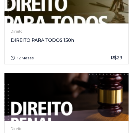
Direito
DIREITO PARA TODOS 150h
R$29
12 Meses
Direito