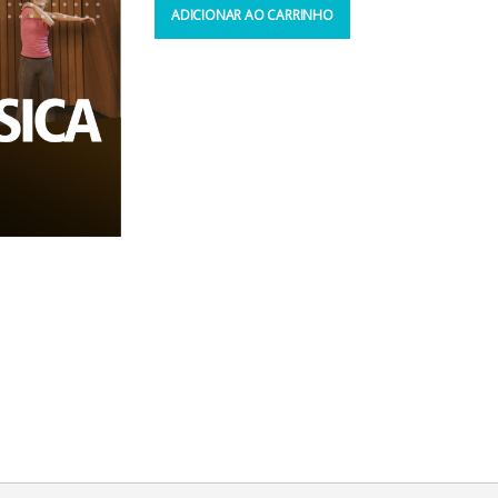
ADICIONAR AO CARRINHO