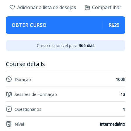
Adicionar à lista de desejos
Compartilhar
OBTER CURSO
R$29
Curso disponível para
366 dias
Course details
Duração
100h
Sessões de Formação
13
Questionários
1
Nível
Intermediário