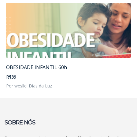
OBESIDADE INFANTIL 60h
R$39
Por wesllei Dias da Luz
SOBRE NÓS