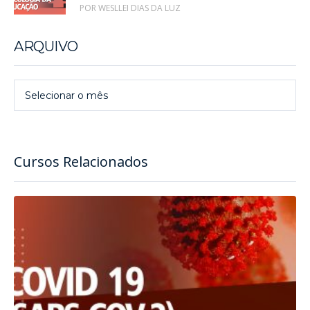
POR WESLLEI DIAS DA LUZ
ARQUIVO
Arquivo
Selecionar o mês
Cursos Relacionados