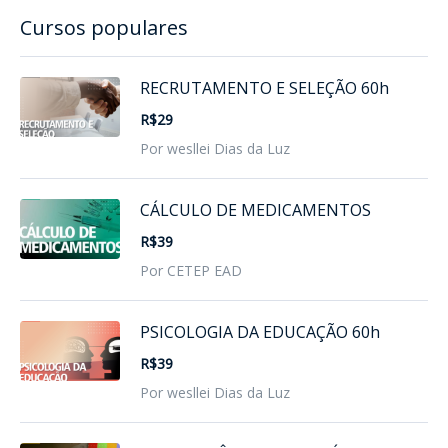
Cursos populares
RECRUTAMENTO E SELEÇÃO 60h
R$29
Por wesllei Dias da Luz
CÁLCULO DE MEDICAMENTOS
R$39
Por CETEP EAD
PSICOLOGIA DA EDUCAÇÃO 60h
R$39
Por wesllei Dias da Luz