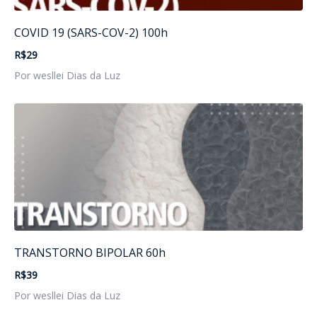
COVID 19 (SARS-COV-2) 100h
R$29
Por wesllei Dias da Luz
TRANSTORNO BIPOLAR 60h
R$39
Por wesllei Dias da Luz