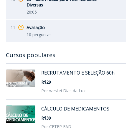
Diversas
20:05
11
Avaliação
10 perguntas
Cursos populares
RECRUTAMENTO E SELEÇÃO 60h
R$29
Por wesllei Dias da Luz
CÁLCULO DE MEDICAMENTOS
R$39
Por CETEP EAD