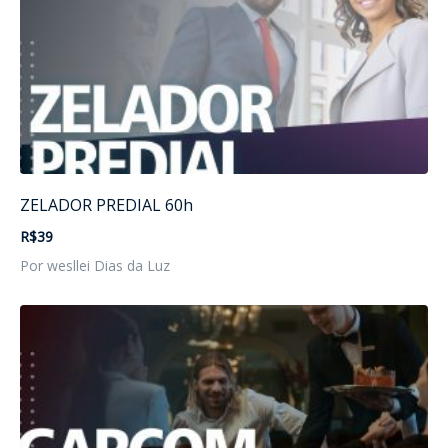
ZELADOR PREDIAL 60h
R$39
Por wesllei Dias da Luz