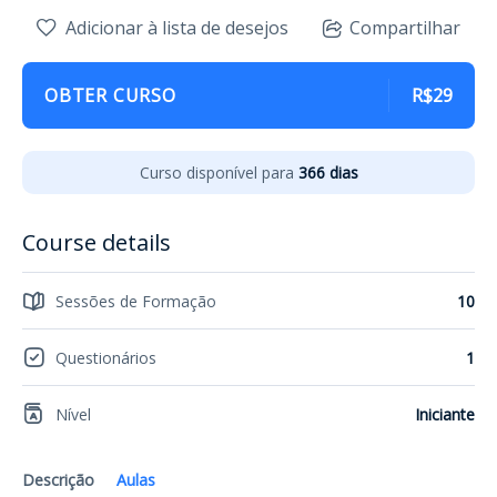
Adicionar à lista de desejos
Compartilhar
OBTER CURSO
R$29
Curso disponível para
366 dias
Course details
Sessões de Formação
10
Questionários
1
Nível
Iniciante
Descrição
Aulas