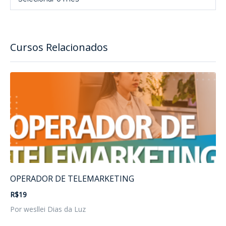
Cursos Relacionados
OPERADOR DE TELEMARKETING
R$19
Por wesllei Dias da Luz