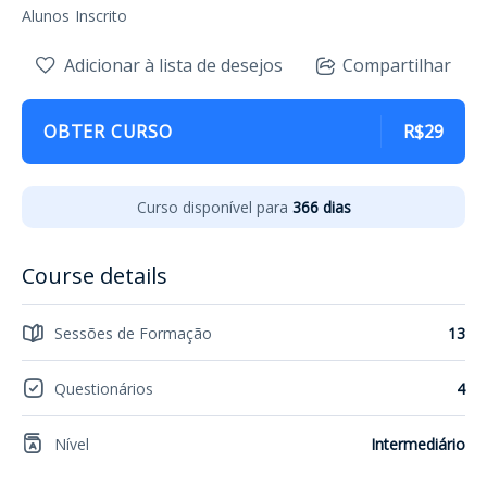
Alunos
Inscrito
Adicionar à lista de desejos
Compartilhar
OBTER CURSO
R$29
Curso disponível para
366 dias
Course details
Sessões de Formação
13
Questionários
4
Nível
Intermediário