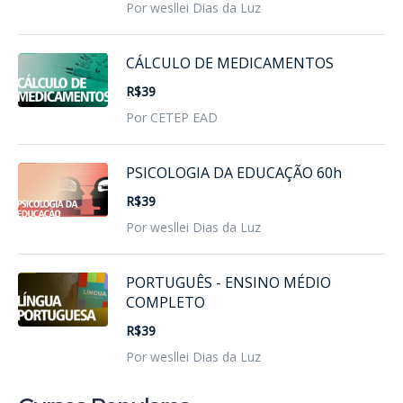
Por wesllei Dias da Luz
CÁLCULO DE MEDICAMENTOS
R$39
Por CETEP EAD
PSICOLOGIA DA EDUCAÇÃO 60h
R$39
Por wesllei Dias da Luz
PORTUGUÊS - ENSINO MÉDIO
COMPLETO
R$39
Por wesllei Dias da Luz