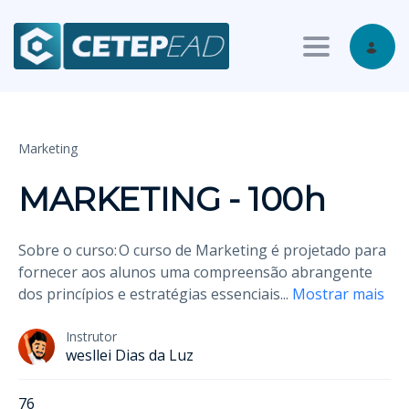
Toggle nav
Marketing
MARKETING - 100h
Sobre o curso: O curso de Marketing é projetado para
fornecer aos alunos uma compreensão abrangente
dos princípios e estratégias essenciais
...
Mostrar mais
Instrutor
wesllei Dias da Luz
76