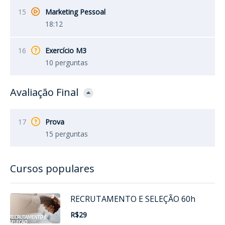
15
Marketing Pessoal
18:12
16
Exercício M3
10 perguntas
Avaliação Final
17
Prova
15 perguntas
Cursos populares
RECRUTAMENTO E SELEÇÃO 60h
R$29