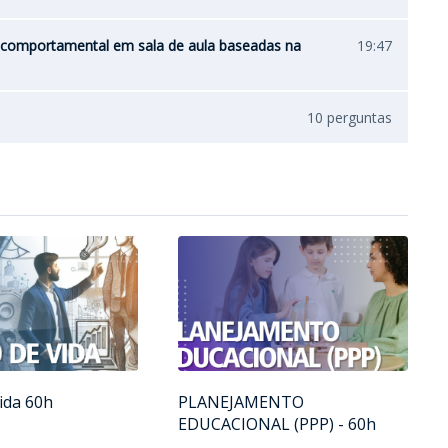
 comportamental em sala de aula baseadas na
19:47
10 perguntas
ida 60h
PLANEJAMENTO
EDUCACIONAL (PPP) - 60h