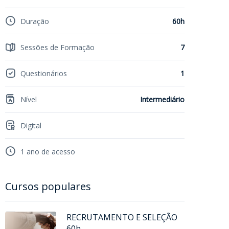
Duração
60h
Sessões de Formação
7
Questionários
1
Nível
Intermediário
Digital
1 ano de acesso
Cursos populares
RECRUTAMENTO E SELEÇÃO
60h