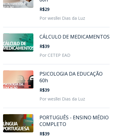
R$29
Por wesllei Dias da Luz
CÁLCULO DE MEDICAMENTOS
R$39
Por CETEP EAD
PSICOLOGIA DA EDUCAÇÃO
60h
R$39
Por wesllei Dias da Luz
PORTUGUÊS - ENSINO MÉDIO
COMPLETO
R$39