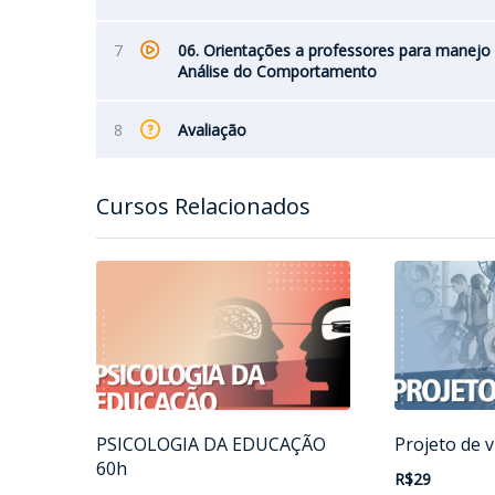
7
06. Orientações a professores para manejo
Análise do Comportamento
8
Avaliação
Cursos Relacionados
PSICOLOGIA DA EDUCAÇÃO
Projeto de v
60h
R$29