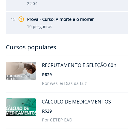
22:04
15
Prova - Curso: A morte e o morrer
10 perguntas
Cursos populares
RECRUTAMENTO E SELEÇÃO 60h
R$29
Por wesllei Dias da Luz
CÁLCULO DE MEDICAMENTOS
R$39
Por CETEP EAD