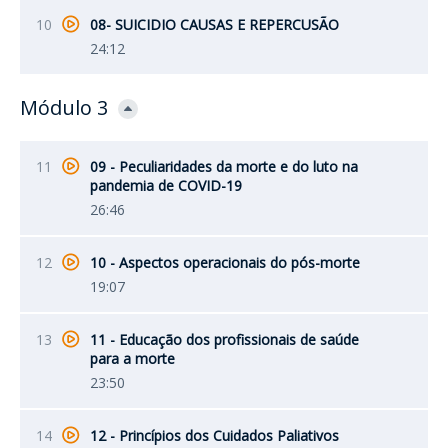
10
08- SUICIDIO CAUSAS E REPERCUSÃO
24:12
Módulo 3
11
09 - Peculiaridades da morte e do luto na
pandemia de COVID-19
26:46
12
10 - Aspectos operacionais do pós-morte
19:07
13
11 - Educação dos profissionais de saúde
para a morte
23:50
14
12 - Princípios dos Cuidados Paliativos