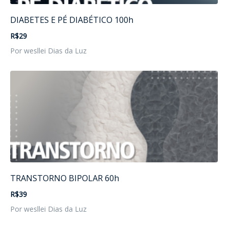
DIABETES E PÉ DIABÉTICO 100h
R$29
Por wesllei Dias da Luz
TRANSTORNO BIPOLAR 60h
R$39
Por wesllei Dias da Luz