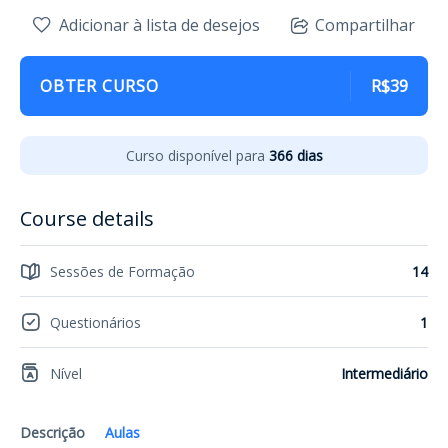
Adicionar à lista de desejos
Compartilhar
OBTER CURSO
R$39
Curso disponível para
366 dias
Course details
Sessões de Formação
14
Questionários
1
Nível
Intermediário
Descrição
Aulas