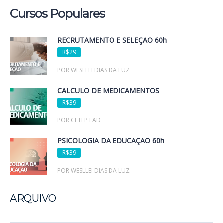
Cursos Populares
RECRUTAMENTO E SELEÇÃO 60h
R$29
POR WESLLEI DIAS DA LUZ
CÁLCULO DE MEDICAMENTOS
R$39
POR CETEP EAD
PSICOLOGIA DA EDUCAÇÃO 60h
R$39
POR WESLLEI DIAS DA LUZ
ARQUIVO