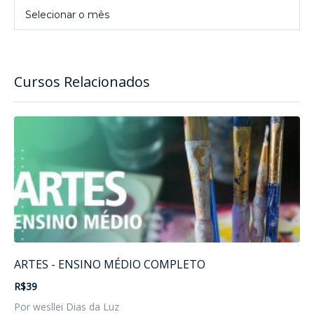
Arquivo
Selecionar o mês
Cursos Relacionados
ARTES - ENSINO MÉDIO COMPLETO
R$39
Por wesllei Dias da Luz