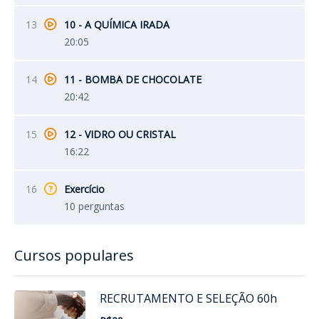
13
10 - A QUÍMICA IRADA
20:05
14
11 - BOMBA DE CHOCOLATE
20:42
15
12 - VIDRO OU CRISTAL
16:22
16
Exercício
10 perguntas
Cursos populares
RECRUTAMENTO E SELEÇÃO 60h