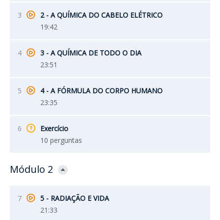
3
2 - A QUÍMICA DO CABELO ELÉTRICO
19:42
4
3 - A QUÍMICA DE TODO O DIA
23:51
5
4 - A FÓRMULA DO CORPO HUMANO
23:35
6
Exercício
10 perguntas
Módulo 2
7
5 - RADIAÇÃO E VIDA
21:33