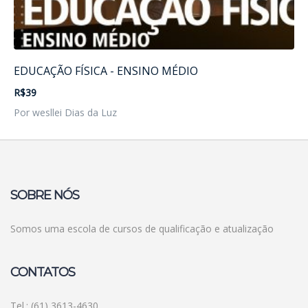
EDUCAÇÃO FÍSICA - ENSINO MÉDIO
R$39
Por wesllei Dias da Luz
SOBRE NÓS
Somos uma escola de cursos de qualificação e atualização
CONTATOS
Tel.: (61) 3613-4630