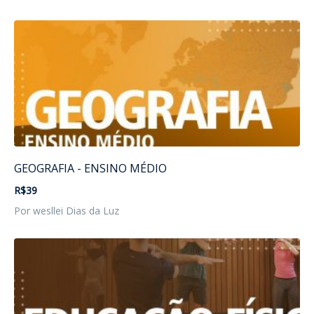
GEOGRAFIA - ENSINO MÉDIO
R$39
Por wesllei Dias da Luz