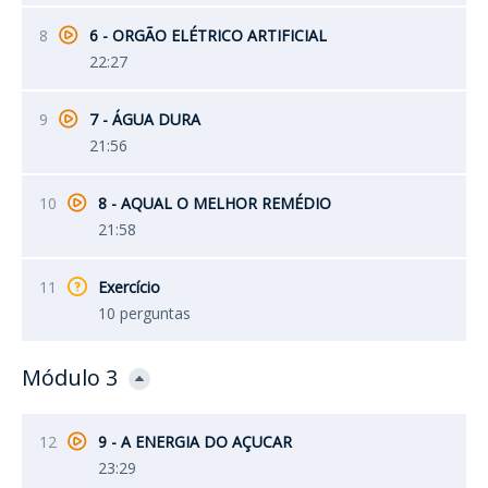
8
6 - ORGÃO ELÉTRICO ARTIFICIAL
22:27
9
7 - ÁGUA DURA
21:56
10
8 - AQUAL O MELHOR REMÉDIO
21:58
11
Exercício
10 perguntas
Módulo 3
12
9 - A ENERGIA DO AÇUCAR
23:29