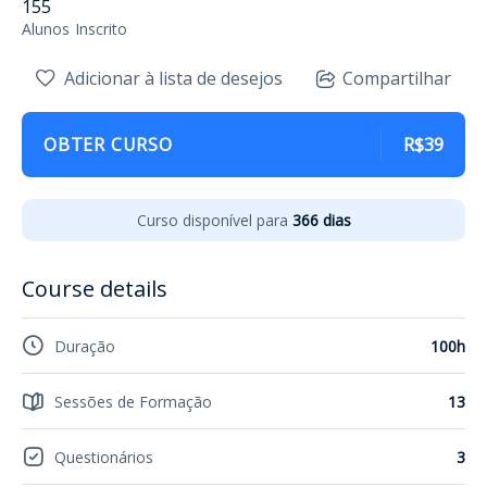
155
Alunos
Inscrito
Adicionar à lista de desejos
Compartilhar
OBTER CURSO
R$39
Curso disponível para
366 dias
Course details
Duração
100h
Sessões de Formação
13
Questionários
3