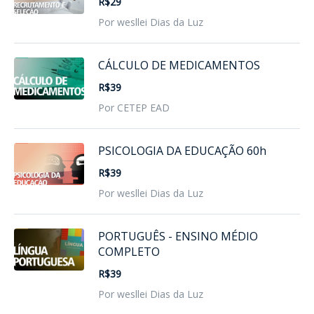
R$29
Por wesllei Dias da Luz
CÁLCULO DE MEDICAMENTOS
R$39
Por CETEP EAD
PSICOLOGIA DA EDUCAÇÃO 60h
R$39
Por wesllei Dias da Luz
PORTUGUÊS - ENSINO MÉDIO
COMPLETO
R$39
Por wesllei Dias da Luz