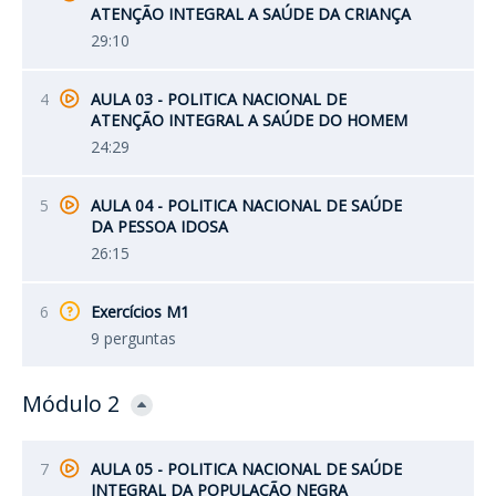
ATENÇÃO INTEGRAL A SAÚDE DA CRIANÇA
29:10
4
AULA 03 - POLITICA NACIONAL DE
ATENÇÃO INTEGRAL A SAÚDE DO HOMEM
24:29
5
AULA 04 - POLITICA NACIONAL DE SAÚDE
DA PESSOA IDOSA
26:15
6
Exercícios M1
9 perguntas
Módulo 2
7
AULA 05 - POLITICA NACIONAL DE SAÚDE
INTEGRAL DA POPULAÇÃO NEGRA