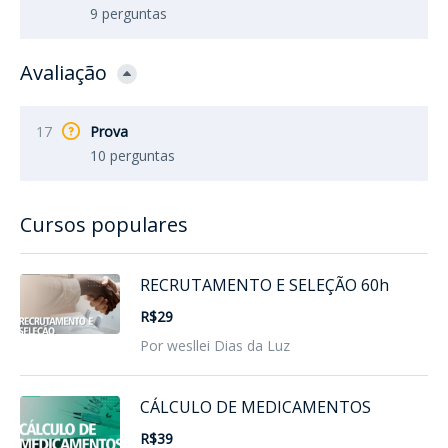
9 perguntas
Avaliação
17
Prova
10 perguntas
Cursos populares
RECRUTAMENTO E SELEÇÃO 60h
R$29
Por wesllei Dias da Luz
CÁLCULO DE MEDICAMENTOS
R$39