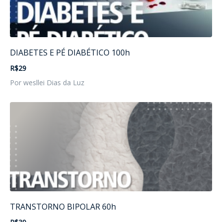
DIABETES E PÉ DIABÉTICO 100h
R$29
Por wesllei Dias da Luz
TRANSTORNO BIPOLAR 60h