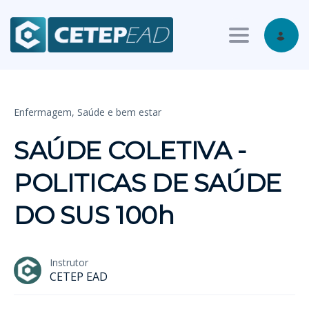
Toggle nav
Enfermagem,
Saúde e bem estar
SAÚDE COLETIVA -
POLITICAS DE SAÚDE
DO SUS 100h
Instrutor
CETEP EAD