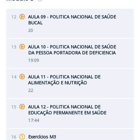
12
AULA 09 - POLITICA NACIONAL DE SAÚDE
BUCAL
20
13
AULA 10 - POLITICA NACIONAL DE SAÚDE
DA PESSOA PORTADORA DE DEFICIENCIA
19:09
14
AULA 11 - POLITICA NACIONAL DE
ALIMENTAÇÃO E NUTRIÇÃO
22
15
AULA 12 - POLITICA NACIONAL DE
EDUCAÇÃO PERMANENTE EM SAÚDE
17:44
16
Exercícios M3