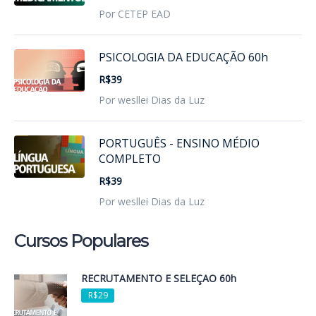
Por CETEP EAD
PSICOLOGIA DA EDUCAÇÃO 60h
R$39
Por wesllei Dias da Luz
PORTUGUÊS - ENSINO MÉDIO
COMPLETO
R$39
Por wesllei Dias da Luz
Cursos Populares
RECRUTAMENTO E SELEÇÃO 60h
R$29