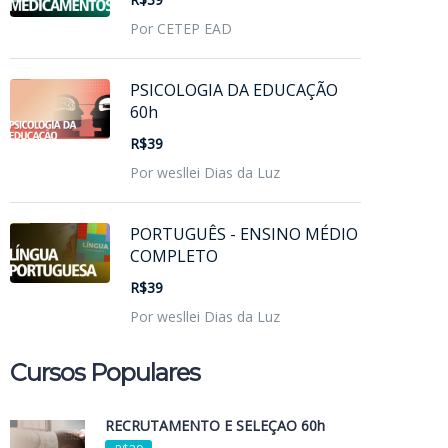
Por CETEP EAD
PSICOLOGIA DA EDUCAÇÃO
60h
R$39
Por wesllei Dias da Luz
PORTUGUÊS - ENSINO MÉDIO
COMPLETO
R$39
Por wesllei Dias da Luz
Cursos Populares
RECRUTAMENTO E SELEÇÃO 60h