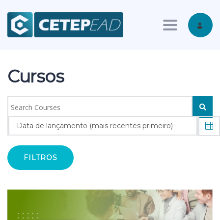
Toggle nav
Cursos
Data de lançamento (mais recentes primeiro)
FILTROS