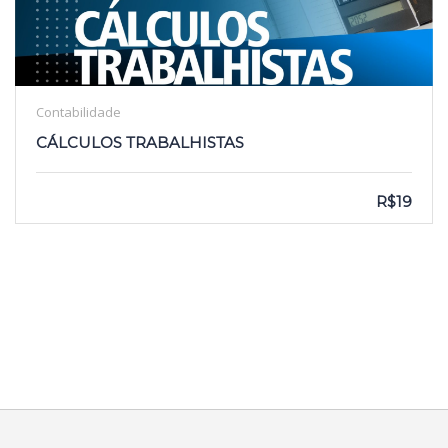
Contabilidade
CÁLCULOS TRABALHISTAS
R$19