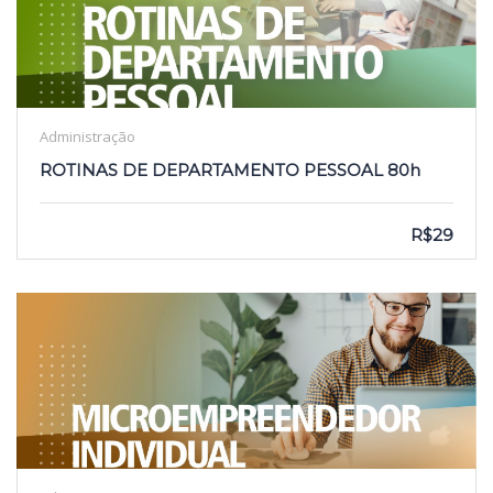
Administração
ROTINAS DE DEPARTAMENTO PESSOAL 80h
R$29