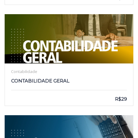
Contabilidade
CONTABILIDADE GERAL
R$29