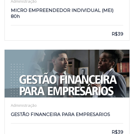
Administração
MICRO EMPREENDEDOR INDIVIDUAL (MEI)
80h
R$39
Administração
GESTÃO FINANCEIRA PARA EMPRESARIOS
R$39